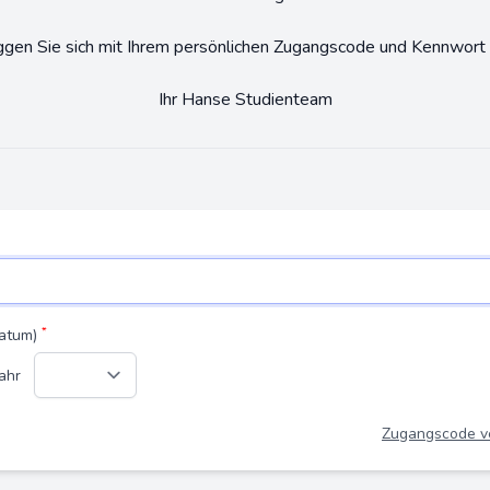
gen Sie sich mit Ihrem persönlichen Zugangscode und Kennwort 
Ihr Hanse Studienteam
*
datum)
Jahr
Zugangscode v