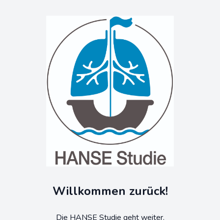
Willkommen zurück!
Die HANSE Studie geht weiter.