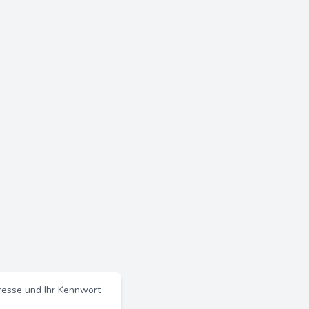
resse und Ihr Kennwort