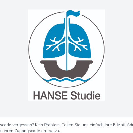
scode vergessen? Kein Problem! Teilen Sie uns einfach Ihre E-Mail-Ad
en ihren Zugangscode erneut zu.