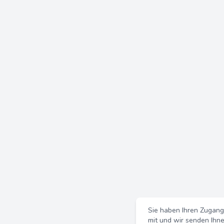
Sie haben Ihren Zugang
mit und wir senden Ihn