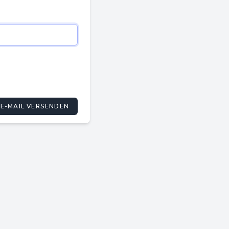
E-MAIL VERSENDEN